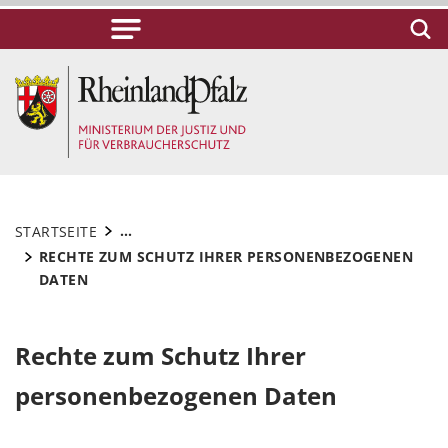
...
STARTSEITE
RECHTE ZUM SCHUTZ IHRER PERSONENBEZOGENEN
DATEN
Rechte zum Schutz Ihrer
personenbezogenen Daten