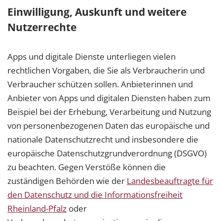
Einwilligung, Auskunft und weitere
Nutzerrechte
Apps und digitale Dienste unterliegen vielen
rechtlichen Vorgaben, die Sie als Verbraucherin und
Verbraucher schützen sollen. Anbieterinnen und
Anbieter von Apps und digitalen Diensten haben zum
Beispiel bei der Erhebung, Verarbeitung und Nutzung
von personenbezogenen Daten das europäische und
nationale Datenschutzrecht und insbesondere die
europäische Datenschutzgrundverordnung (DSGVO)
zu beachten. Gegen Verstöße können die
zuständigen Behörden wie der
Landesbeauftragte für
den Datenschutz und die Informationsfreiheit
Rheinland-Pfalz
oder