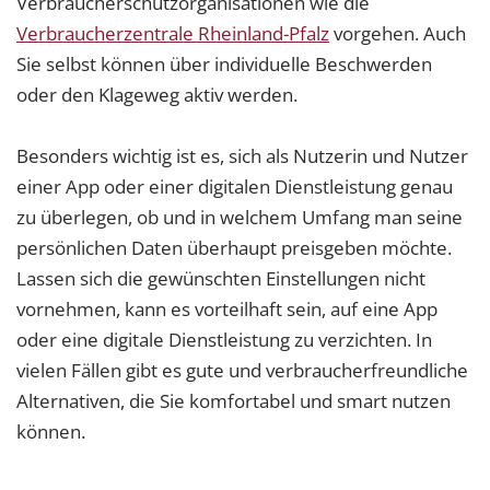
Verbraucherschutzorganisationen wie die
Verbraucherzentrale Rheinland-Pfalz
vorgehen. Auch
Sie selbst können über individuelle Beschwerden
oder den Klageweg aktiv werden.
Besonders wichtig ist es, sich als Nutzerin und Nutzer
einer App oder einer digitalen Dienstleistung genau
zu überlegen, ob und in welchem Umfang man seine
persönlichen Daten überhaupt preisgeben möchte.
Lassen sich die gewünschten Einstellungen nicht
vornehmen, kann es vorteilhaft sein, auf eine App
oder eine digitale Dienstleistung zu verzichten. In
vielen Fällen gibt es gute und verbraucherfreundliche
Alternativen, die Sie komfortabel und smart nutzen
können.