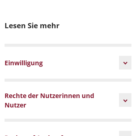
Lesen Sie mehr
Einwilligung
Rechte der Nutzerinnen und
Nutzer