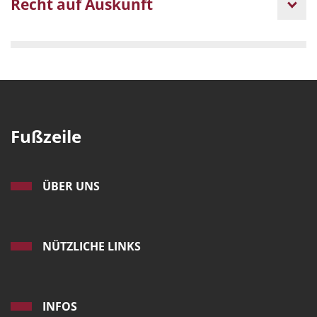
Recht auf Auskunft
Fußzeile
ÜBER UNS
NÜTZLICHE LINKS
INFOS