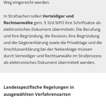
Weg eingereicht werden.
In Strafsachen sollen
Verteidiger und
Rechtsanwälte
gem. § 32d StPO ihre Schriftsätze als
elektronisches Dokument übermitteln. Die Berufung
und ihre Begründung, die Revision, ihre Begründung
und die Gegenerklärung sowie die Privatklage und die
Anschlusserklärung bei der Nebenklage müssen
durch Verteidiger und Rechtsanwälte im Strafprozess
als elektronisches Dokument übermittelt werden.
Landesspezifische Regelungen in
ausgewählten Verfahrensarten