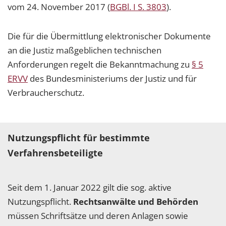
vom 24. November 2017 (
BGBl. I S. 3803
).
Die für die Übermittlung elektronischer Dokumente
an die Justiz maßgeblichen technischen
Anforderungen regelt die Bekanntmachung zu
§ 5
ERVV
des Bundesministeriums der Justiz und für
Verbraucherschutz.
Nutzungspflicht für bestimmte
Verfahrensbeteiligte
Seit dem 1. Januar 2022 gilt die sog. aktive
Nutzungspflicht.
Rechtsanwälte und Behörden
müssen Schriftsätze und deren Anlagen sowie