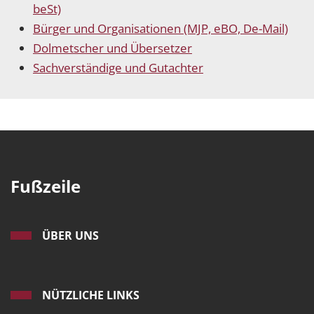
beSt)
Bürger und Organisationen (MJP, eBO, De-Mail)
Dolmetscher und Übersetzer
Sachverständige und Gutachter
Fußzeile
ÜBER UNS
NÜTZLICHE LINKS