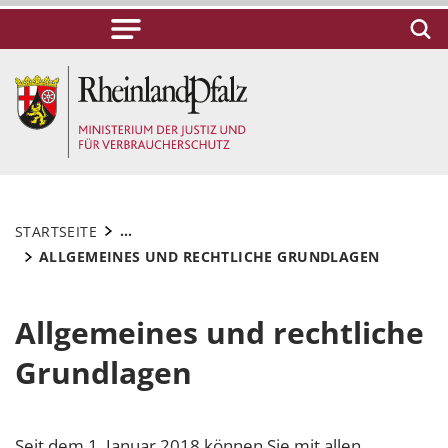
...
STARTSEITE
ALLGEMEINES UND RECHTLICHE GRUNDLAGEN
Allgemeines und rechtliche
Grundlagen
Seit dem 1. Januar 2018 können Sie mit allen