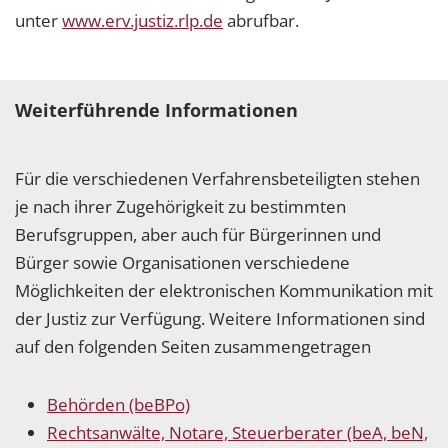
unter
www.erv.justiz.rlp.de
abrufbar.
Weiterführende Informationen
Für die verschiedenen Verfahrensbeteiligten stehen
je nach ihrer Zugehörigkeit zu bestimmten
Berufsgruppen, aber auch für Bürgerinnen und
Bürger sowie Organisationen verschiedene
Möglichkeiten der elektronischen Kommunikation mit
der Justiz zur Verfügung. Weitere Informationen sind
auf den folgenden Seiten zusammengetragen
Behörden (beBPo)
Rechtsanwälte, Notare, Steuerberater (beA, beN,