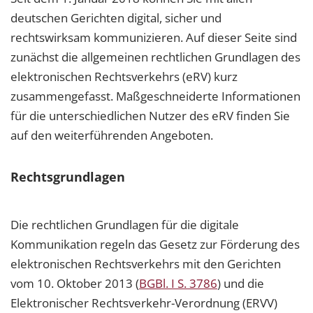
deutschen Gerichten digital, sicher und
rechtswirksam kommunizieren. Auf dieser Seite sind
zunächst die allgemeinen rechtlichen Grundlagen des
elektronischen Rechtsverkehrs (eRV) kurz
zusammengefasst. Maßgeschneiderte Informationen
für die unterschiedlichen Nutzer des eRV finden Sie
auf den weiterführenden Angeboten.
Rechtsgrundlagen
Die rechtlichen Grundlagen für die digitale
Kommunikation regeln das Gesetz zur Förderung des
elektronischen Rechtsverkehrs mit den Gerichten
vom 10. Oktober 2013 (
BGBl. I S. 3786
) und die
Elektronischer Rechtsverkehr-Verordnung (ERVV)